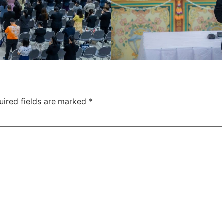
uired fields are marked
*