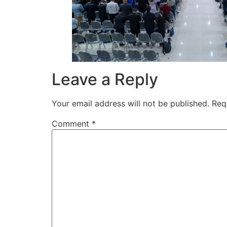
Leave a Reply
Your email address will not be published.
Req
Comment
*