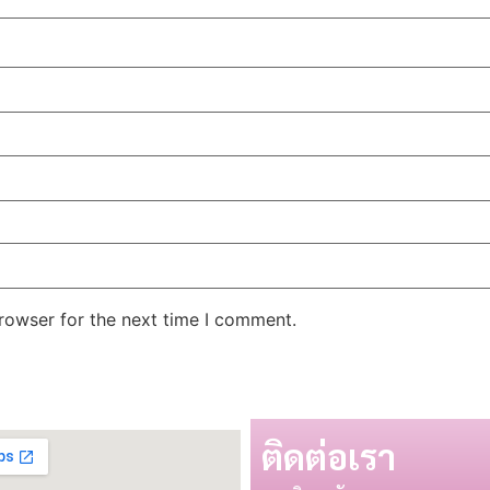
rowser for the next time I comment.
ติดต่อเรา