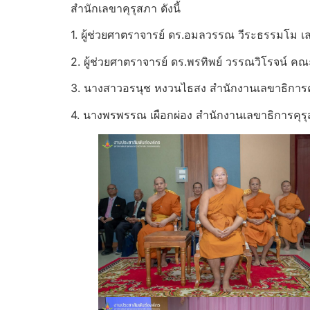
สำนักเลขาคุรุสภา ดังนี้
1. ผู้ช่วยศาตราจารย์ ดร.อมลวรรณ วีระธรรมโม เ
2. ผู้ช่วยศาตราจารย์ ดร.พรทิพย์ วรรณวิโรจน์ ค
3. นางสาวอรนุช หงวนไธสง สำนักงานเลขาธิการค
4. นางพรพรรณ เผือกผ่อง สำนักงานเลขาธิการคุร