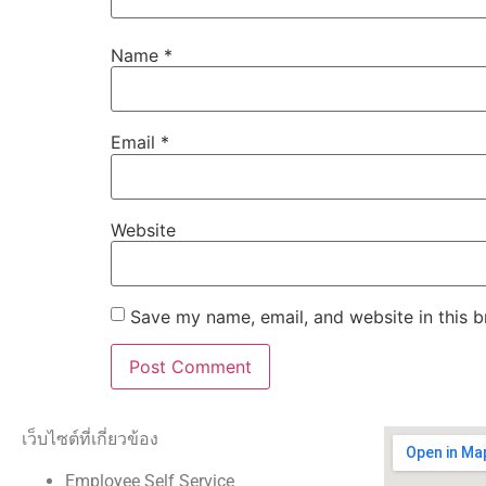
Name
*
Email
*
Website
Save my name, email, and website in this b
เว็บไซต์ที่เกี่ยวข้อง
Employee Self Service