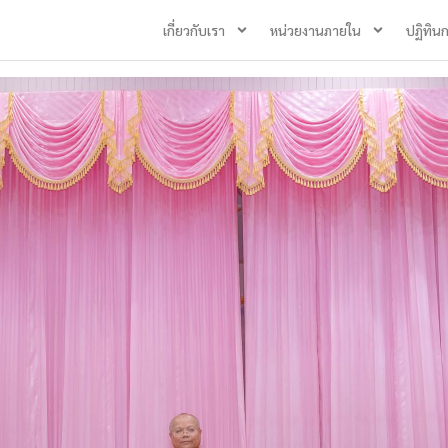
เกี่ยวกับเรา
หน่วยงานภายใน
ปฏิทิน