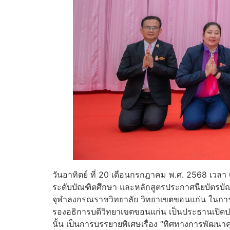
วันอาทิตย์ ที่ 20 เดือนกรกฎาคม พ.ศ. 2568 เวลา
ระดับบัณฑิตศึกษา และหลักสูตรประกาศนียบัตร
จุฬาลงกรณราชวิทยาลัย วิทยาเขตขอนแก่น ในการ
รองอธิการบดีวิทยาเขตขอนแก่น เป็นประธานเปิดปฐ
นั้น เป็นการบรรยายพิเศษเรื่อง “ทิศทางการพัฒ