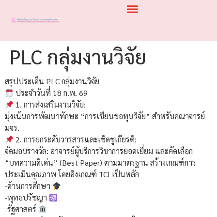
PLC กลุ่มงานวิจัย
สรุปประเด็น PLC กลุ่มงานวิจัย
ประจำวันที่ 18 ก.พ. 69
1. การส่งเสริมงานวิจัย:
มุ่งเน้นการพัฒนาทักษะ “การเขียนขอทุนวิจัย” สำหรับคณาจารย์
มจร.
2. การยกระดับวารสารและเชิดชูเกียรติ:
จัดมอบรางวัล: อาจารย์ผู้บริการวิชาการยอดเยี่ยม และคัดเลือก
“บทความดีเด่น” (Best Paper) ตามมาตรฐาน สร้างเกณฑ์การ
ประเมินคุณภาพ โดยอิงเกณฑ์ TCI เป็นหลัก
-ด้านการศึกษา
-พุทธปรัชญา
-รัฐศาสตร์