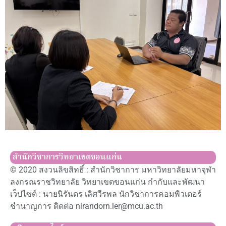
สำนักวิชาการวิทยาเขตขอนแก่น
© 2020 สงวนลิขสิทธิ์ : สำนักวิชาการ มหาวิทยาลัยมหาจุฬา
ลงกรณราชวิทยาลัย วิทยาเขตขอนแก่น กำกับและพัฒนา
เว็ปไซต์ : นายนิรันดร เลิศวีรพล นักวิชาการคอมพิวเตอร์
ชำนาญการ ติดต่อ nirandorn.ler@mcu.ac.th