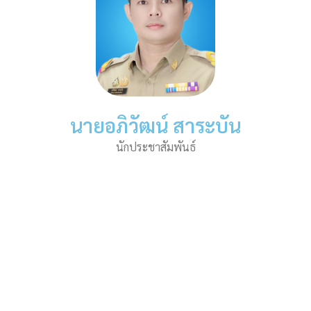
นายอภิวัฒน์ สาระบัน
นักประชาสัมพันธ์