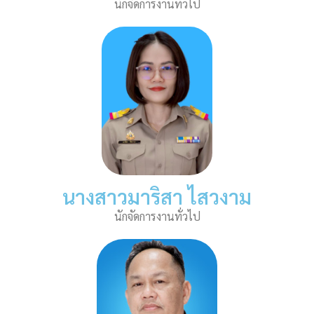
นักจัดการงานทั่วไป
นางสาวมาริสา ไสวงาม
นักจัดการงานทั่วไป