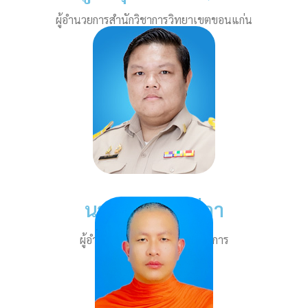
ผู้อำนวยการสำนักวิชาการวิทยาเขตขอนแก่น
นายนิรุต ป้องสีดา
ผู้อำนวยการส่วนสนับสนุนวิชาการ