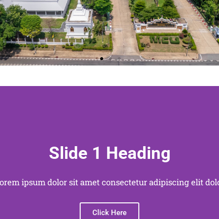
Slide 2 Heading