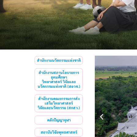
สำนักงานนวัตกรรมแห่งชาติ
สำนักงานสภานโยบายการ
อุดมศึกษา
วิทยาศาสตร์ วิจัยและ
นวัตกรรมแห่งชาติ (สอวช.)
สำนักงานคณะกรรมการส่ง
เสริมวิทยาศาสตร์
วิจัยและนวัตกรรม (สกสว.)
คลังปัญญาจุฬา
สถาบันวิจัยพุทธศาสตร์