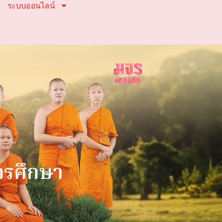
ระบบออนไลน์
ารศึกษา