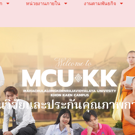
ัก
หน่วยงานภายใน
งานตามพันธกิจ
านวิจัยและประกันคุณภาพก