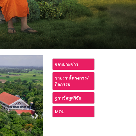
จดหมายข่าว
รายงานโครงการ/
กิจกรรม
ฐานข้อมูลวิจัย
MOU