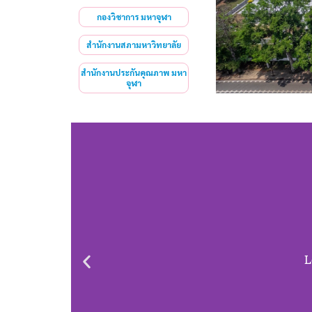
กองวิชาการ มหาจุฬา
สำนักงานสภามหาวิทยาลัย
สำนักงานประกันคุณภาพ มหา
จุฬา