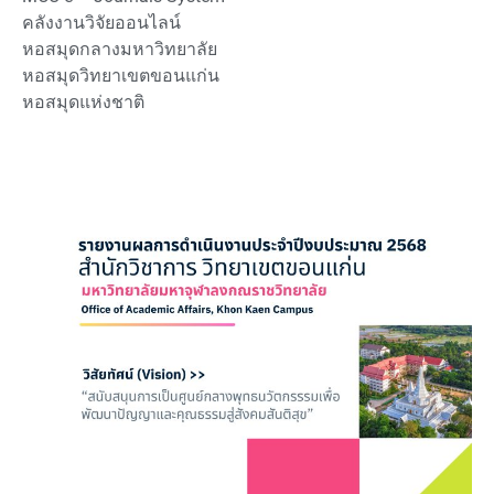
คลังงานวิจัยออนไลน์
หอสมุดกลางมหาวิทยาลัย
หอสมุดวิทยาเขตขอนแก่น
หอสมุดแห่งชาติ