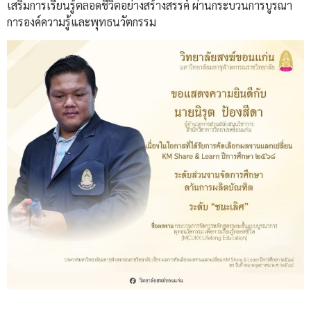
เสริมการเรียนรู้ตลอดชีวิตอย่างสร้างสรรค์ ผ่านกระบวนการบูรณา
การองค์ความรู้และพุทธนวัตกรรม