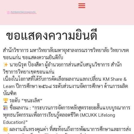
ขอแสดงความยินดี
สำนักวิชาการ มหาวิทยาลัยมหาจุฬาลงกรณราชวิทยาลัย วิทยาเขต
ขอนแก่น ขอแสดงความยินดีกับ
นายนิรุต ป้องสีดา ผู้อำนวยการส่วนสนับสนุนวิชาการ สำนัก
วิชาการวิทยาเขตขอนแก่น
เนื่องในโอกาสที่ได้รับการคัดเลือกผลงานแลกเปลี่ยน KM Share &
Learn ปีการศึกษา ๒๕๖๘ ระดับส่วนงานจัดการศึกษา ด้านการผลิต
บัณฑิต
ระดับ “ชนะเลิศ”
ชื่อผลงาน : “กระบวนการจัดการหลักสูตรระยะสั้นแบบบูรณาการ
พุทธนวัตกรรมเพื่อการเรียนรู้ตลอดชีวิต (MCUKK Lifelong
Education)”
ผลงานอันทรงคุณค่า ที่สะท้อนถึงการพัฒนาการศึกษาและการส่ง