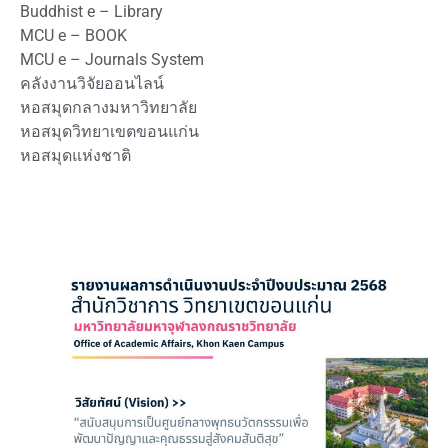
Buddhist e – Library
MCU e – BOOK
MCU e – Journals System
คลังงานวิจัยออนไลน์
หอสมุดกลางมหาวิทยาลัย
หอสมุดวิทยาเขตขอนแก่น
หอสมุดแห่งชาติ