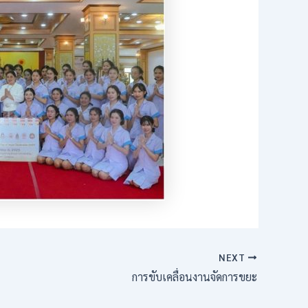
NEXT
การขับเคลื่อนงานจัดการขยะ