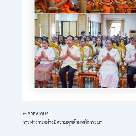
PREVIOUS
การทำงานอย่างมีความสุขด้วยหลักธรรมฯ