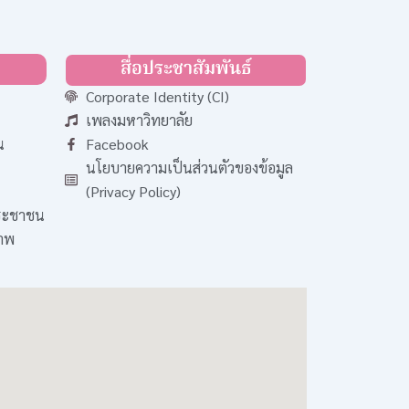
สื่อประชาสัมพันธ์
Corporate Identity (CI)
เพลงมหาวิทยาลัย
น
Facebook
นโยบายความเป็นส่วนตัวของข้อมูล
(Privacy Policy)
ประชาชน
ภาพ