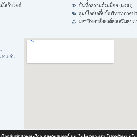
ังเว็บไซต์
บันทึกความร่วมมือฯ (MOU)
ศูนย์ไกล่เกลี่ยข้อพิพาทภาค
มหาวิทยาลัยสงฆ์ส่งเสริมสุข
น
จ.ขอนแก่น
โลยีอื่นที่มีลักษณะใกล้เคียงกันกับคุกกี้ บนเว็บไซต์ของเรา โปรดศึกษา นโย