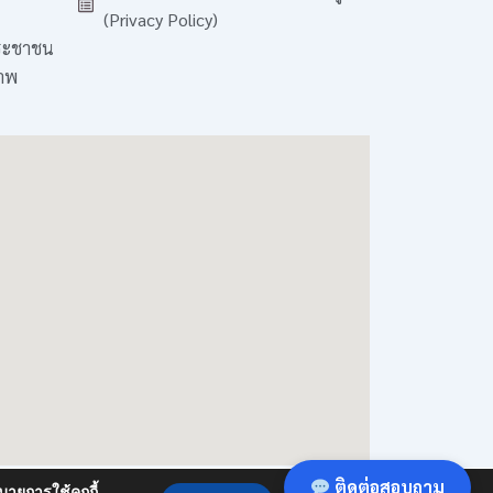
(Privacy Policy)
ประชาชน
ภาพ
ติดต่อสอบถาม
บายการใช้คุกกี้