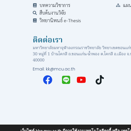
บทความวิชาการ
แผนผ
สืบค้นงานวิจัย
วิทยานิพนธ์ e-Thesis
ติดต่อเรา
มหาวิทยาลัยมหาจุฬาลงกรณราชวิทยาลัย วิทยาเขตขอนแก่
30 หมู่ที่ 1 บ้านโคกสี ถ.ขอนแก่น-น้ำพอง ต.โคกสี อ.เมือง 
40000
Email: kk@mcu.ac.th
เว็บไซต์ kkn.mcu.ac.th มีการใช้งานเทคโนโลยีคุกกี้ หรือ เทคโน