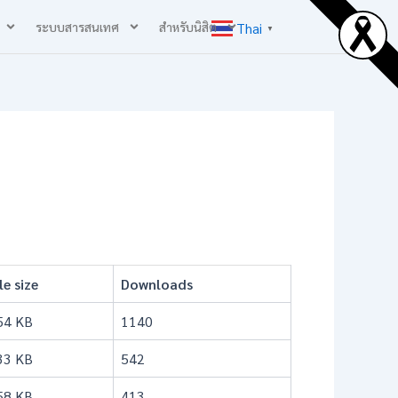
ระบบสารสนเทศ
สำหรับนิสิต
Thai
▼
le size
Downloads
54 KB
1140
33 KB
542
58 KB
413