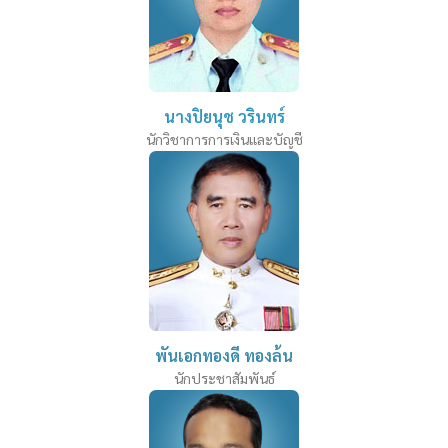
นางปิยนุช วรินทร์
นักวิชาการการเงินและบัญชี
พันเอกทองดี ทองล้น
นักประชาสัมพันธ์