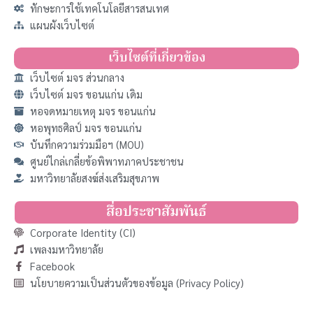
ทักษะการใช้เทคโนโลยีสารสนเทศ
แผนผังเว็บไซต์
เว็บไซต์ที่เกี่ยวข้อง
เว็บไซต์ มจร ส่วนกลาง
เว็บไซต์ มจร ขอนแก่น เดิม
หอจดหมายเหตุ มจร ขอนแก่น
หอพุทธศิลป์ มจร ขอนแก่น
บันทึกความร่วมมือฯ (MOU)
ศูนย์ไกล่เกลี่ยข้อพิพาทภาคประชาชน
มหาวิทยาลัยสงฆ์ส่งเสริมสุขภาพ
สื่อประชาสัมพันธ์
Corporate Identity (CI)
เพลงมหาวิทยาลัย
Facebook
นโยบายความเป็นส่วนตัวของข้อมูล (Privacy Policy)