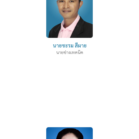
นายชะรม สีผาย
นายช่างเทคนิค