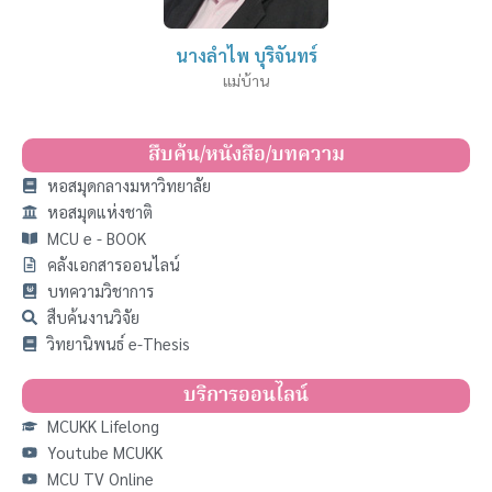
นางลำไพ บุริจันทร์
แม่บ้าน
สืบค้น/หนังสือ/บทความ
หอสมุดกลางมหาวิทยาลัย
หอสมุดแห่งชาติ
MCU e - BOOK
คลังเอกสารออนไลน์
บทความวิชาการ
สืบค้นงานวิจัย
วิทยานิพนธ์ e-Thesis
บริการออนไลน์
MCUKK Lifelong
Youtube MCUKK
MCU TV Online