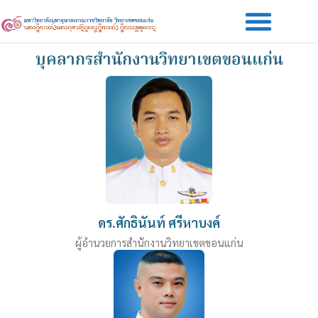
Skip
to
content
บุคลากรสำนักงานวิทยาเขตขอนแก่น
ดร.ศักธินันท์ ศรีหาบงค์
ผู้อำนวยการสำนักงานวิทยาเขตขอนแก่น