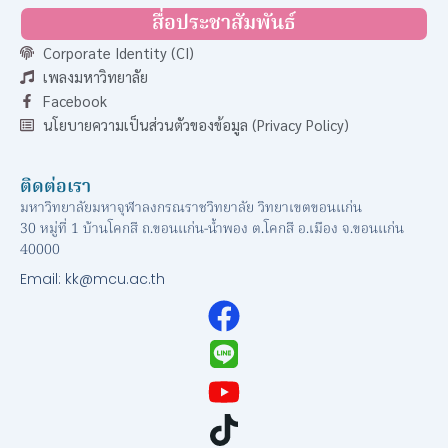
สื่อประชาสัมพันธ์
Corporate Identity (CI)
เพลงมหาวิทยาลัย
Facebook
นโยบายความเป็นส่วนตัวของข้อมูล (Privacy Policy)
ติดต่อเรา
มหาวิทยาลัยมหาจุฬาลงกรณราชวิทยาลัย วิทยาเขตขอนแก่น
30 หมู่ที่ 1 บ้านโคกสี ถ.ขอนแก่น-น้ำพอง ต.โคกสี อ.เมือง จ.ขอนแก่น
40000
Email: kk@mcu.ac.th