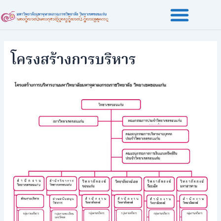
Skip
to
content
โครงสร้างการบริหาร