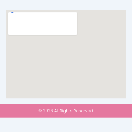
© 2026 All Rights Reserved.