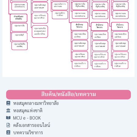
สืบค้น/หนังสือ/บทความ
หอสมุดกลางมหาวิทยาลัย
หอสมุดแห่งชาติ
MCU e - BOOK
คลังเอกสารออนไลน์
บทความวิชาการ