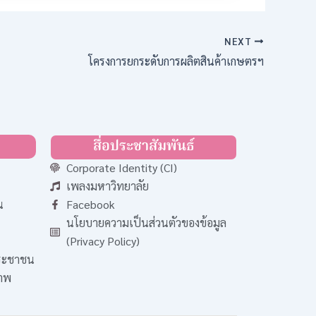
NEXT
โครงการยกระดับการผลิตสินค้าเกษตรฯ
สื่อประชาสัมพันธ์
Corporate Identity (CI)
เพลงมหาวิทยาลัย
น
Facebook
นโยบายความเป็นส่วนตัวของข้อมูล
(Privacy Policy)
ประชาชน
ภาพ