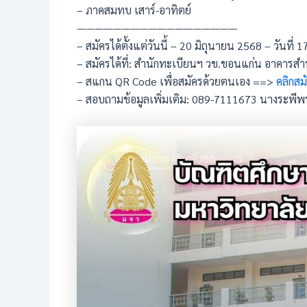
– ภาคสมทบ เสาร์-อาทิตย์
——————————————————
– สมัครได้ตั้งแต่วันนี้ – 20 มิถุนายน 2568 – วันที
– สมัครได้ที่: สำนักทะเบียนฯ วข.ขอนแก่น อาคารสำน
– สแกน QR Code เพื่อสมัครด้วยตนเอง ==>
คลิกสม
– สอบถามข้อมูลเพิ่มเติม: 089-7111673 นางระพี