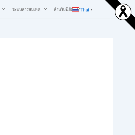
ระบบสารสนเทศ
สำหรับนิสิต
Thai
▼