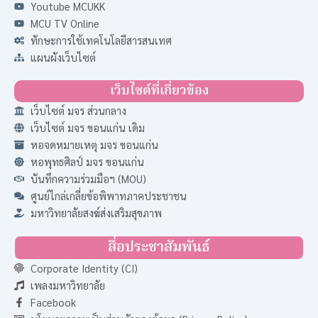
Youtube MCUKK
MCU TV Online
ทักษะการใช้เทคโนโลยีสารสนเทศ
แผนผังเว็บไซต์
เว็บไซต์ที่เกี่ยวข้อง
เว็บไซต์ มจร ส่วนกลาง
เว็บไซต์ มจร ขอนแก่น เดิม
หอจดหมายเหตุ มจร ขอนแก่น
หอพุทธศิลป์ มจร ขอนแก่น
บันทึกความร่วมมือฯ (MOU)
ศูนย์ไกล่เกลี่ยข้อพิพาทภาคประชาชน
มหาวิทยาลัยสงฆ์ส่งเสริมสุขภาพ
สื่อประชาสัมพันธ์
Corporate Identity (CI)
เพลงมหาวิทยาลัย
Facebook