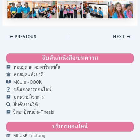
PREVIOUS
NEXT
สืบค้น/หนังสือ/บทความ
หอสมุดกลางมหาวิทยาลัย
หอสมุดแห่งชาติ
MCU e - BOOK
คลังเอกสารออนไลน์
บทความวิชาการ
สืบค้นงานวิจัย
วิทยานิพนธ์ e-Thesis
บริการออนไลน์
MCUKK Lifelong