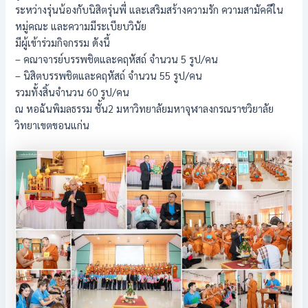
ระหว่างรุ่นน้องกับนิสิตรุ่นพี่ และเสริมสร้างความรัก ความสามัคคีใน
หมู่คณะ และความมีระเบียบวินัย
มีผู้เข้าร่วมกิจกรรม ดังนี้
– คณาจารย์บรรพชิตและคฤหัสถ์ จำนวน 5 รูป/คน
– นิสิตบรรพชิตและคฤหัสถ์ จำนวน 55 รูป/คน
รวมทั้งสิ้นจำนวน 60 รูป/คน
ณ หอฉันพิมลธรรม ชั้น2 มหาวิทยาลัยมหาจุฬาลงกรณราชวิยาลัย
วิทยาเขตขอนแก่น