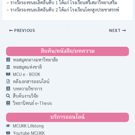
– รางวัลรองชนะเลิศอันดับ 1 ได้แก่ โรงเรียนศรีเสมาวิทยาเสริม
– รางวัลรองชนะเลิศอันดับ 2 ได้แก่ โรงเรียนโคกสูงประชาสรรพ์
PREVIOUS
NEXT
สืบค้น/หนังสือ/บทความ
หอสมุดกลางมหาวิทยาลัย
หอสมุดแห่งชาติ
MCU e - BOOK
คลังเอกสารออนไลน์
บทความวิชาการ
สืบค้นงานวิจัย
วิทยานิพนธ์ e-Thesis
บริการออนไลน์
MCUKK Lifelong
Youtube MCUKK