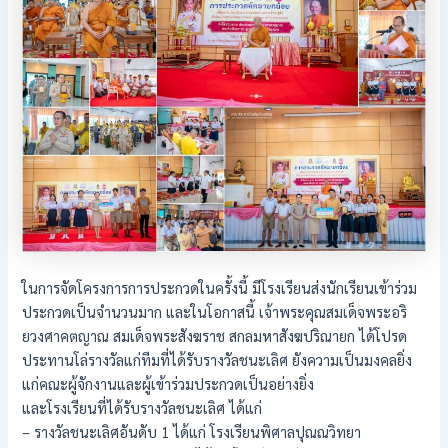
ในการจัดโครงการการประกวดในครั้งนี้ มีโรงเรียนส่งนักเรียนเข้าร่วม
ประกวดเป็นจำนวนมาก และในโอกาสนี้ เจ้าพระคุณสมเด็จพระอริ
ยวงศาคตญาณ สมเด็จพระสังฆราช สกลมหาสังฆปริณายก ได้โปรด
ประทานโล่รางวัลแก่ทีมที่ได้รับรางวัลชนะเลิศ ยังความเป็นมงคลยิ่ง
แก่คณะผู้จักงานและผู้เข้าร่วมประกวดเป็นอย่างยิ่ง
และโรงเรียนที่ได้รับรางวัลชนะเลิศ ได้แก่
– รางวัลชนะเลิศอันดับ 1 ได้แก่ โรงเรียนพิศาลปุณณวิทยา