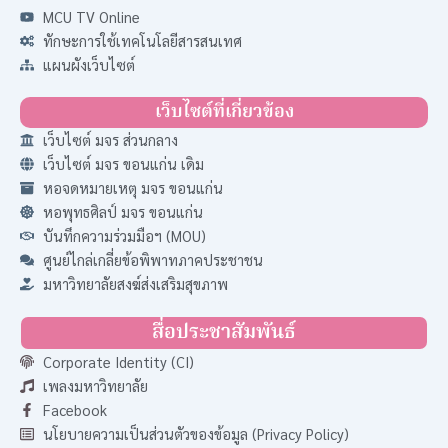
MCU TV Online
ทักษะการใช้เทคโนโลยีสารสนเทศ
แผนผังเว็บไซต์
เว็บไซต์ที่เกี่ยวข้อง
เว็บไซต์ มจร ส่วนกลาง
เว็บไซต์ มจร ขอนแก่น เดิม
หอจดหมายเหตุ มจร ขอนแก่น
หอพุทธศิลป์ มจร ขอนแก่น
บันทึกความร่วมมือฯ (MOU)
ศูนย์ไกล่เกลี่ยข้อพิพาทภาคประชาชน
มหาวิทยาลัยสงฆ์ส่งเสริมสุขภาพ
สื่อประชาสัมพันธ์
Corporate Identity (CI)
เพลงมหาวิทยาลัย
Facebook
นโยบายความเป็นส่วนตัวของข้อมูล (Privacy Policy)