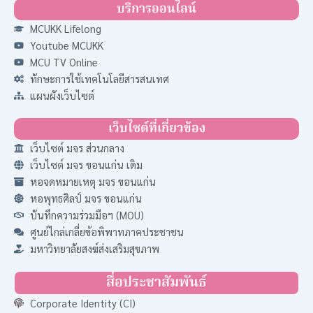
บริการออนไลน์
MCUKK Lifelong
Youtube MCUKK
MCU TV Online
ทักษะการใช้เทคโนโลยีสารสนเทศ
แผนผังเว็บไซต์
เว็บไซต์ที่เกี่ยวข้อง
เว็บไซต์ มจร ส่วนกลาง
เว็บไซต์ มจร ขอนแก่น เดิม
หอจดหมายเหตุ มจร ขอนแก่น
หอพุทธศิลป์ มจร ขอนแก่น
บันทึกความร่วมมือฯ (MOU)
ศูนย์ไกล่เกลี่ยข้อพิพาทภาคประชาชน
มหาวิทยาลัยสงฆ์ส่งเสริมสุขภาพ
สื่อประชาสัมพันธ์
Corporate Identity (CI)