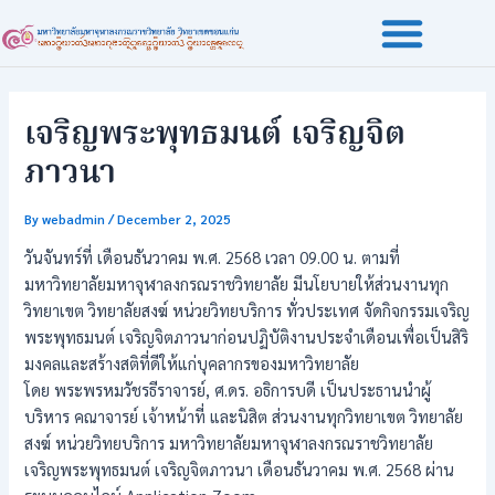
Skip
Post
to
navigation
content
เจริญพระพุทธมนต์ เจริญจิต
ภาวนา
By
webadmin
/
December 2, 2025
วันจันทร์ที่ เดือนธันวาคม พ.ศ. 2568 เวลา 09.00 น. ตามที่
มหาวิทยาลัยมหาจุฬาลงกรณราชวิทยาลัย มีนโยบายให้ส่วนงานทุก
วิทยาเขต วิทยาลัยสงฆ์ หน่วยวิทยบริการ ทั่วประเทศ จัดกิจกรรมเจริญ
พระพุทธมนต์ เจริญจิตภาวนาก่อนปฏิบัติงานประจำเดือนเพื่อเป็นสิริ
มงคลและสร้างสติที่ดีให้แก่บุคลากรของมหาวิทยาลัย
โดย พระพรหมวัชรธีราจารย์, ศ.ดร. อธิการบดี เป็นประธานนำผู้
บริหาร คณาจารย์ เจ้าหน้าที่ และนิสิต ส่วนงานทุกวิทยาเขต วิทยาลัย
สงฆ์ หน่วยวิทยบริการ มหาวิทยาลัยมหาจุฬาลงกรณราชวิทยาลัย
เจริญพระพุทธมนต์ เจริญจิตภาวนา เดือนธันวาคม พ.ศ. 2568 ผ่าน