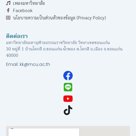
เพลงมหาวิทยาลัย
Facebook
นโยบายความเป็นส่วนตัวของข้อมูล (Privacy Policy)
ติดต่อเรา
มหาวิทยาลัยมหาจุฬาลงกรณราชวิทยาลัย วิทยาเขตขอนแก่น
30 หมู่ที่ 1 บ้านโคกสี ถ.ขอนแก่น-น้ำพอง ต.โคกสี อ.เมือง จ.ขอนแก่น
40000
Email: kk@mcu.ac.th