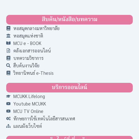
สืบค้น/หนังสือ/บทความ
หอสมุดกลางมหาวิทยาลัย
หอสมุดแห่งชาติ
MCU e - BOOK
คลังเอกสารออนไลน์
บทความวิชาการ
สืบค้นงานวิจัย
วิทยานิพนธ์ e-Thesis
บริการออนไลน์
MCUKK Lifelong
Youtube MCUKK
MCU TV Online
ทักษะการใช้เทคโนโลยีสารสนเทศ
แผนผังเว็บไซต์