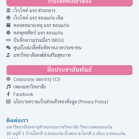
เว็บไซต์ที่เกี่ยวข้อง
เว็บไซต์ มจร ส่วนกลาง
เว็บไซต์ มจร ขอนแก่น เดิม
หอจดหมายเหตุ มจร ขอนแก่น
หอพุทธศิลป์ มจร ขอนแก่น
บันทึกความร่วมมือฯ (MOU)
ศูนย์ไกล่เกลี่ยข้อพิพาทภาคประชาชน
มหาวิทยาลัยสงฆ์ส่งเสริมสุขภาพ
สื่อประชาสัมพันธ์
Corporate Identity (CI)
เพลงมหาวิทยาลัย
Facebook
นโยบายความเป็นส่วนตัวของข้อมูล (Privacy Policy)
ติดต่อเรา
มหาวิทยาลัยมหาจุฬาลงกรณราชวิทยาลัย วิทยาเขตขอนแก่น
30 หมู่ที่ 1 บ้านโคกสี ถ.ขอนแก่น-น้ำพอง ต.โคกสี อ.เมือง จ.ขอนแก่น