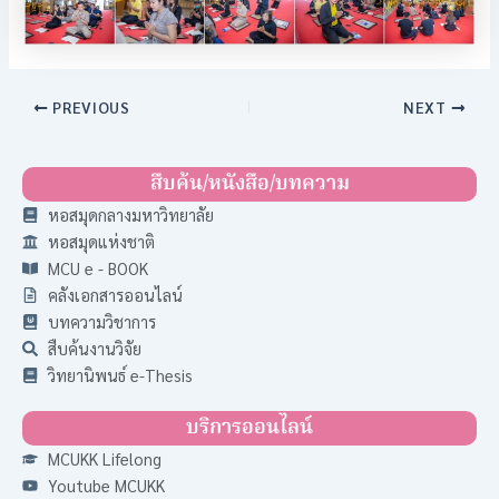
PREVIOUS
NEXT
สืบค้น/หนังสือ/บทความ
หอสมุดกลางมหาวิทยาลัย
หอสมุดแห่งชาติ
MCU e - BOOK
คลังเอกสารออนไลน์
บทความวิชาการ
สืบค้นงานวิจัย
วิทยานิพนธ์ e-Thesis
บริการออนไลน์
MCUKK Lifelong
Youtube MCUKK