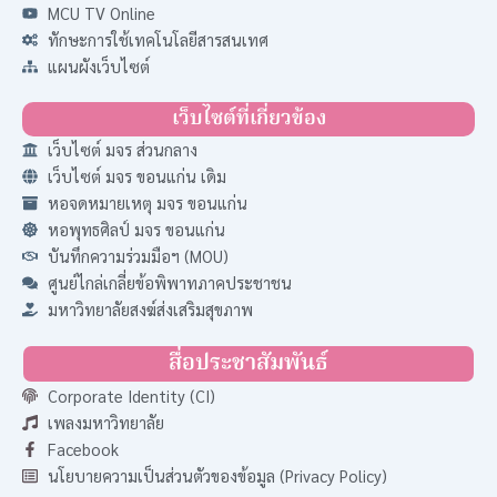
MCU TV Online
ทักษะการใช้เทคโนโลยีสารสนเทศ
แผนผังเว็บไซต์
เว็บไซต์ที่เกี่ยวข้อง
เว็บไซต์ มจร ส่วนกลาง
เว็บไซต์ มจร ขอนแก่น เดิม
หอจดหมายเหตุ มจร ขอนแก่น
หอพุทธศิลป์ มจร ขอนแก่น
บันทึกความร่วมมือฯ (MOU)
ศูนย์ไกล่เกลี่ยข้อพิพาทภาคประชาชน
มหาวิทยาลัยสงฆ์ส่งเสริมสุขภาพ
สื่อประชาสัมพันธ์
Corporate Identity (CI)
เพลงมหาวิทยาลัย
Facebook
นโยบายความเป็นส่วนตัวของข้อมูล (Privacy Policy)