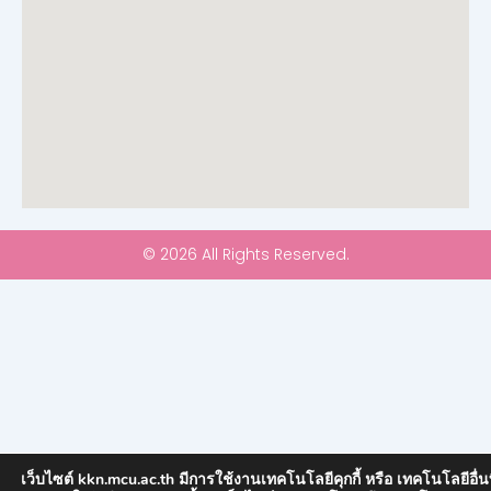
© 2026 All Rights Reserved.
เว็บไซต์ kkn.mcu.ac.th มีการใช้งานเทคโนโลยีคุกกี้ หรือ เทคโนโลยีอื่นที