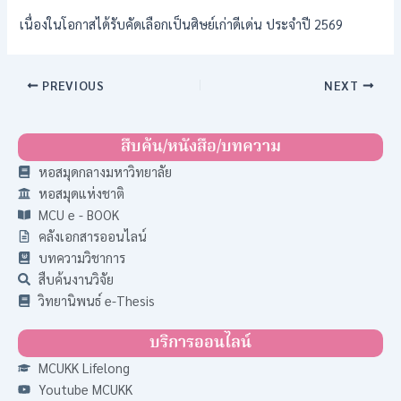
เนื่องในโอกาสได้รับคัดเลือกเป็นศิษย์เก่าดีเด่น ประจำปี 2569
PREVIOUS
NEXT
สืบค้น/หนังสือ/บทความ
หอสมุดกลางมหาวิทยาลัย
หอสมุดแห่งชาติ
MCU e - BOOK
คลังเอกสารออนไลน์
บทความวิชาการ
สืบค้นงานวิจัย
วิทยานิพนธ์ e-Thesis
บริการออนไลน์
MCUKK Lifelong
Youtube MCUKK