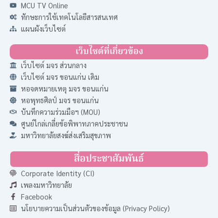
MCU TV Online
ทักษะการใช้เทคโนโลยีสารสนเทศ
แผนผังเว็บไซต์
เว็บไซต์ที่เกี่ยวข้อง
เว็บไซต์ มจร ส่วนกลาง
เว็บไซต์ มจร ขอนแก่น เดิม
หอจดหมายเหตุ มจร ขอนแก่น
หอพุทธศิลป์ มจร ขอนแก่น
บันทึกความร่วมมือฯ (MOU)
ศูนย์ไกล่เกลี่ยข้อพิพาทภาคประชาชน
มหาวิทยาลัยสงฆ์ส่งเสริมสุขภาพ
สื่อประชาสัมพันธ์
Corporate Identity (CI)
เพลงมหาวิทยาลัย
Facebook
นโยบายความเป็นส่วนตัวของข้อมูล (Privacy Policy)